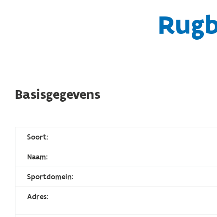
Rugb
Basisgegevens
Soort:
Naam:
Sportdomein:
Adres: