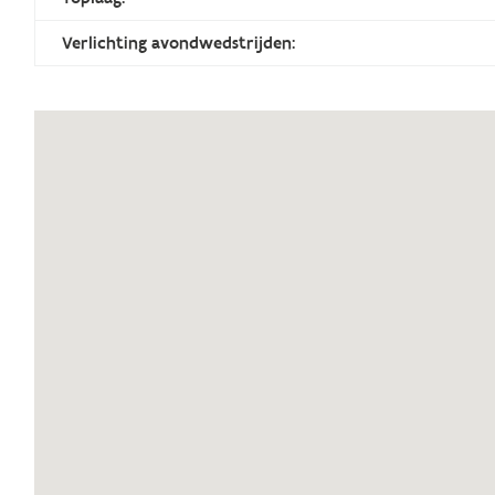
Verlichting avondwedstrijden: