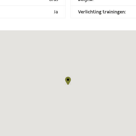
Ja
Verlichting trainingen: