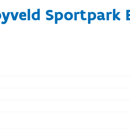
yveld Sportpark 