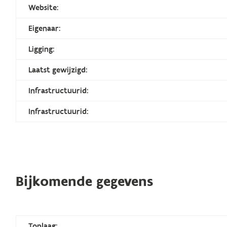
Website:
Eigenaar:
Ligging:
Laatst gewijzigd:
Infrastructuurid:
Infrastructuurid:
Bijkomende gegevens
Toplaag: