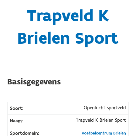
Trapveld K
Brielen Sport
Basisgegevens
Openlucht sportveld
Soort:
Trapveld K Brielen Sport
Naam:
Sportdomein:
Voetbalcentrum Brielen