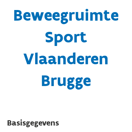
Beweegruimte
Sport
Vlaanderen
Brugge
Basisgegevens