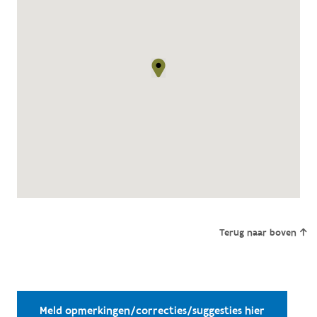
Terug naar boven
Meld opmerkingen/correcties/suggesties hier