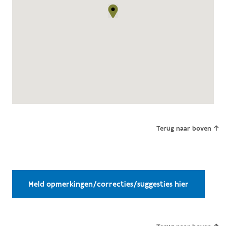
Terug naar boven
Meld opmerkingen/correcties/suggesties hier