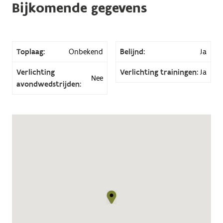
Bijkomende gegevens
Toplaag:
Onbekend
Belijnd:
Ja
Verlichting
Verlichting trainingen:
Ja
Nee
avondwedstrijden: