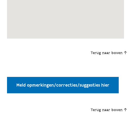
Terug naar boven
Meld opmerkingen/correcties/suggesties hier
Terug naar boven