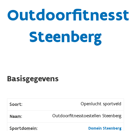
Outdoorfitnesst
Steenberg
Basisgegevens
Openlucht sportveld
Soort:
Outdoorfitnesstoestellen Steenberg
Naam:
Sportdomein:
Domein Steenberg