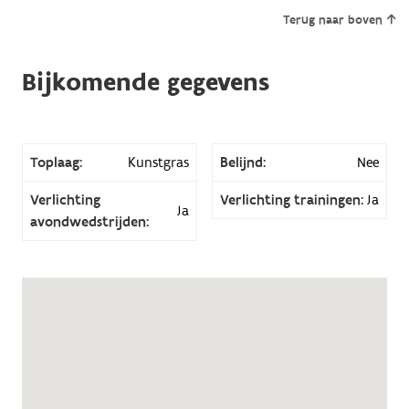
Terug naar boven
Bijkomende gegevens
Toplaag:
Kunstgras
Belijnd:
Nee
Verlichting
Verlichting trainingen:
Ja
Ja
avondwedstrijden: