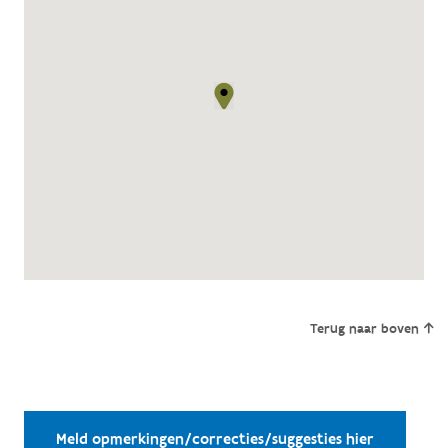
Terug naar boven
Meld opmerkingen/correcties/suggesties hier