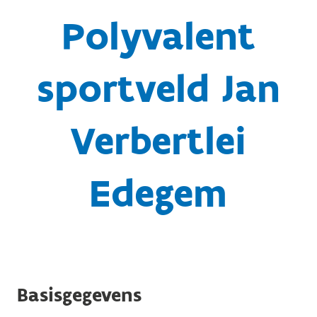
Polyvalent
sportveld Jan
Verbertlei
Edegem
Basisgegevens