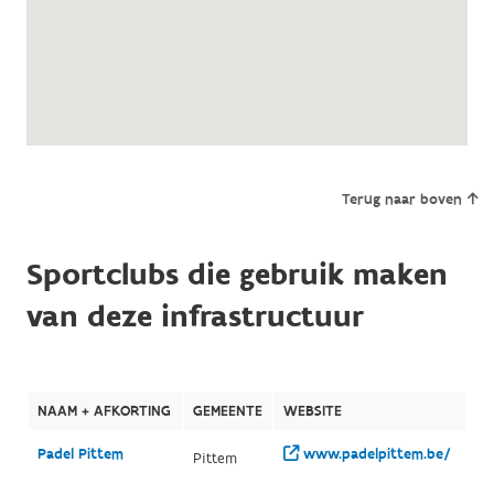
Terug naar boven
Sportclubs die gebruik maken
van deze infrastructuur
NAAM + AFKORTING
GEMEENTE
WEBSITE
Padel Pittem
www.padelpittem.be/
Pittem