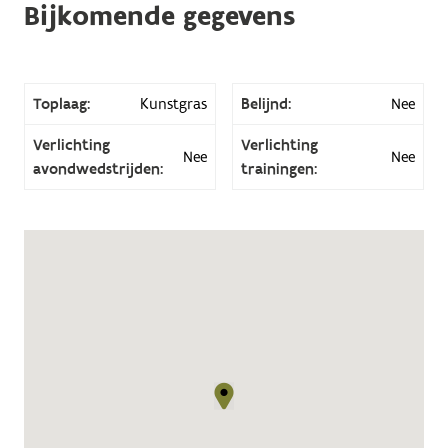
Bijkomende gegevens
Toplaag:
Kunstgras
Belijnd:
Nee
Verlichting
Verlichting
Nee
Nee
avondwedstrijden:
trainingen: