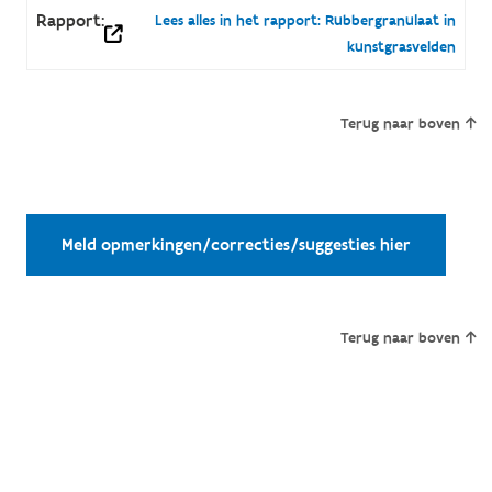
Rapport:
Lees alles in het rapport: Rubbergranulaat in
kunstgrasvelden
Terug naar boven
Meld opmerkingen/correcties/suggesties hier
Terug naar boven