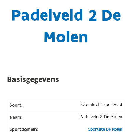
Padelveld 2 De
Molen
Basisgegevens
Openlucht sportveld
Soort:
Padelveld 2 De Molen
Naam:
Sportdomein:
Sportsite De Molen