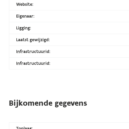
Website:
Eigenaar:
Ligging:
Laatst gewijzigd:
Infrastructuurid:
Infrastructuurid:
Bijkomende gegevens
Toplaag: