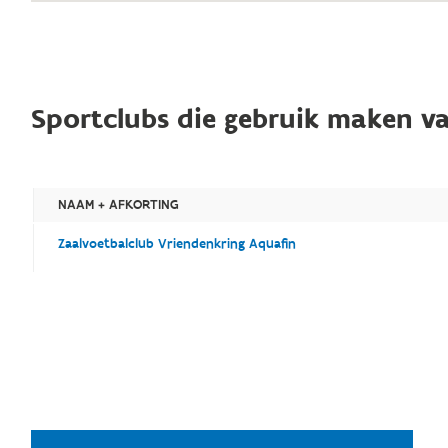
Sportclubs die gebruik maken va
NAAM + AFKORTING
Zaalvoetbalclub Vriendenkring Aquafin