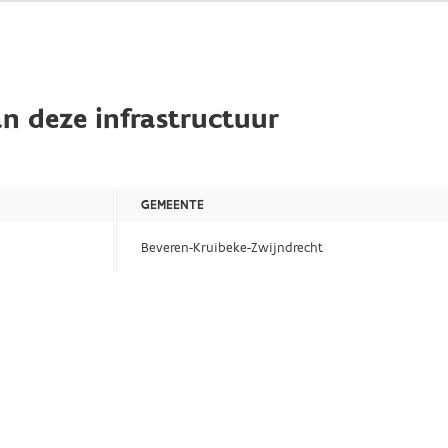
n deze infrastructuur
GEMEENTE
Beveren-Kruibeke-Zwijndrecht