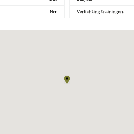
Nee
Verlichting trainingen: