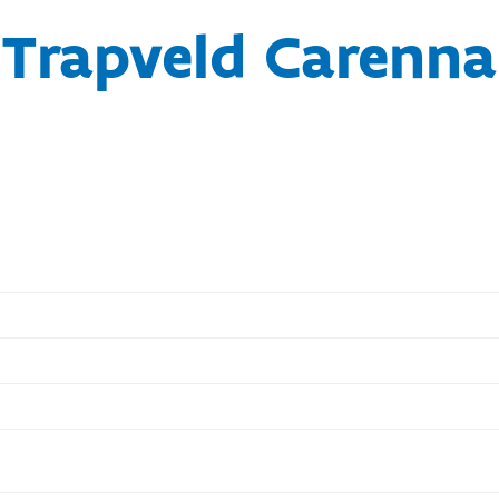
Trapveld Carenna