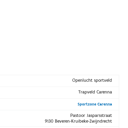
Openlucht sportveld
Trapveld Carenna
Sportzone Carenna
Pastoor Jasparsstraat
9130 Beveren-Kruibeke-Zwijndrecht