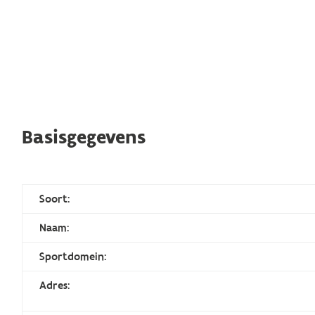
Basisgegevens
Soort:
Naam:
Sportdomein:
Adres: