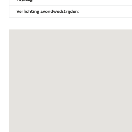
Verlichting avondwedstrijden: