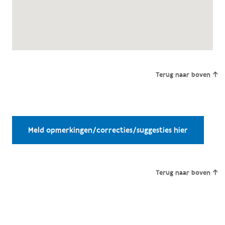
Terug naar boven
Meld opmerkingen/correcties/suggesties hier
Terug naar boven