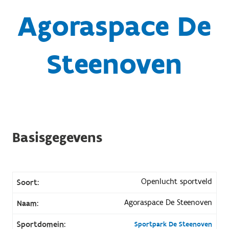
Agoraspace De
Steenoven
Basisgegevens
Openlucht sportveld
Soort:
Agoraspace De Steenoven
Naam:
Sportdomein:
Sportpark De Steenoven