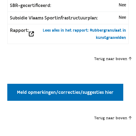
Nee
SBR-gecertificeerd:
Nee
Subsidie Vlaams Sportinfrastructuurplan:
Rapport:
Lees alles in het rapport: Rubbergranulaat in
kunstgrasvelden
Terug naar boven
Meld opmerkingen/correcties/suggesties hier
Terug naar boven