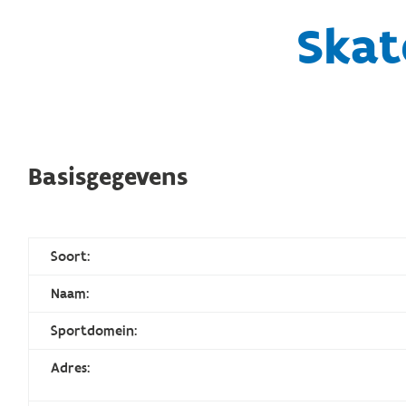
Skat
Basisgegevens
Soort:
Naam:
Sportdomein:
Adres: