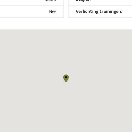
Nee
Verlichting trainingen: