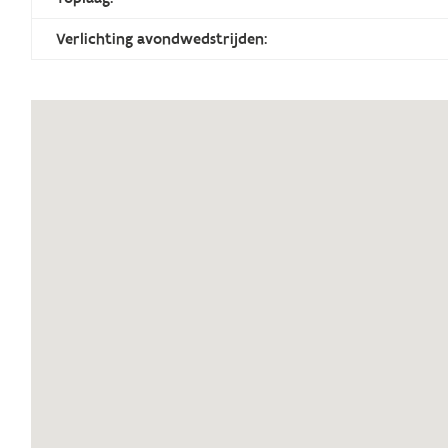
Verlichting avondwedstrijden: