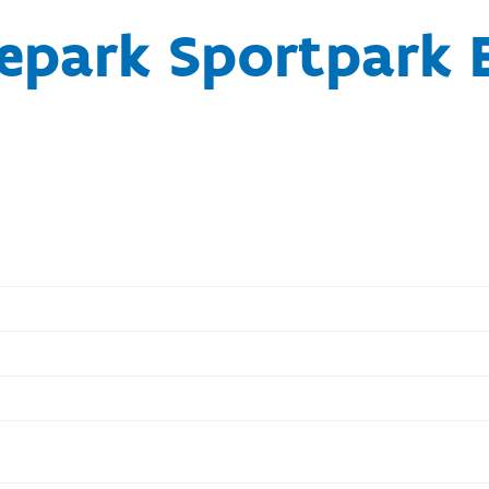
epark Sportpark 