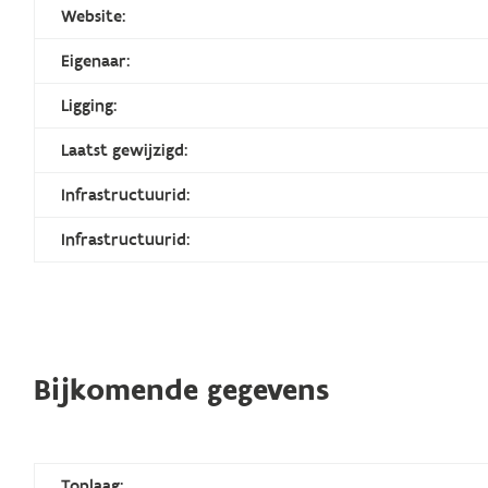
Website:
Eigenaar:
Ligging:
Laatst gewijzigd:
Infrastructuurid:
Infrastructuurid:
Bijkomende gegevens
Toplaag: