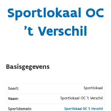
Sportlokaal OC
't Verschil
Basisgegevens
Sportlokaal
Soort:
Sportlokaal OC 't Verschil
Naam:
Sportdomein:
Sportlokaal OC 't Verschil