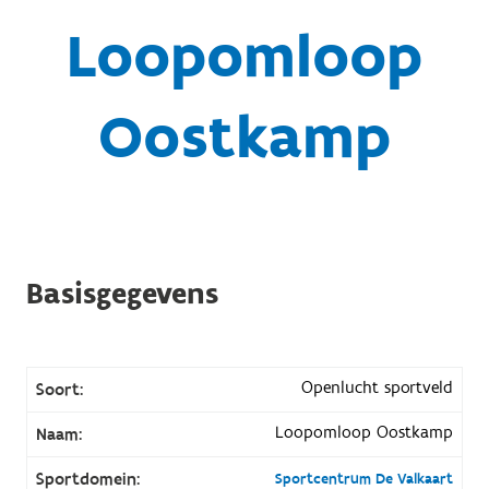
Loopomloop
Oostkamp
Basisgegevens
Openlucht sportveld
Soort:
Loopomloop Oostkamp
Naam:
Sportdomein:
Sportcentrum De Valkaart