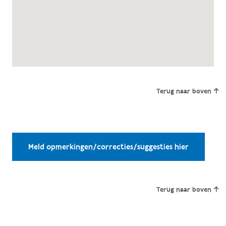
Terug naar boven
Meld opmerkingen/correcties/suggesties hier
Terug naar boven