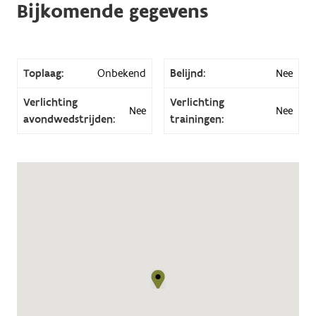
Bijkomende gegevens
Toplaag:
Onbekend
Belijnd:
Nee
Verlichting
Verlichting
Nee
Nee
avondwedstrijden:
trainingen: