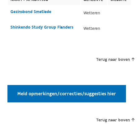
Gezinsbond Smetlede
Wetteren
Shinkendo Study Group Flanders
Wetteren
Terug naar boven
Meld opmerkingen/correcties/suggesties hier
Terug naar boven