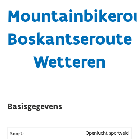
Mountainbikero
Boskantseroute
Wetteren
Basisgegevens
Openlucht sportveld
Soort: