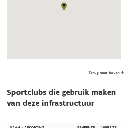
Terug naar boven
Sportclubs die gebruik maken
van deze infrastructuur
NAAM + AFKORTING
GEMEENTE
WEBSITE