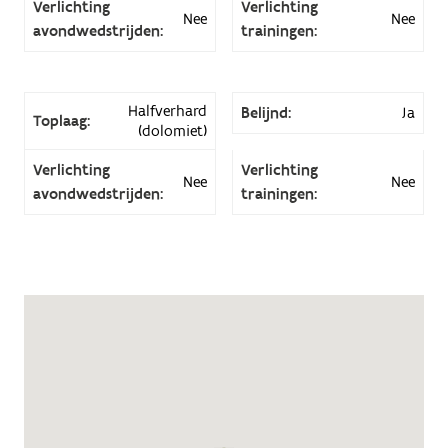
Verlichting
Verlichting
Nee
Nee
avondwedstrijden:
trainingen:
Halfverhard
Belijnd:
Ja
Toplaag:
(dolomiet)
Verlichting
Verlichting
Nee
Nee
avondwedstrijden:
trainingen: