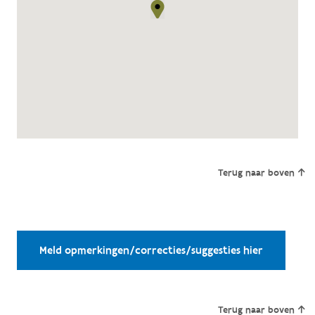
Terug naar boven
Meld opmerkingen/correcties/suggesties hier
Terug naar boven