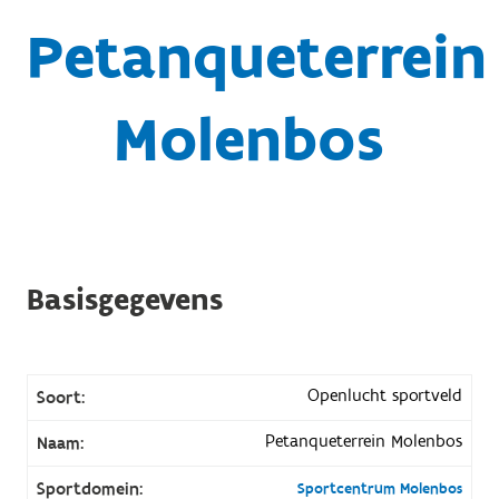
Petanqueterrein
Molenbos
Basisgegevens
Openlucht sportveld
Soort:
Petanqueterrein Molenbos
Naam:
Sportdomein:
Sportcentrum Molenbos