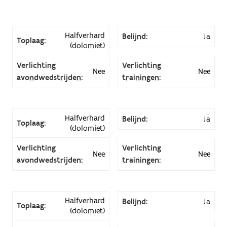
Halfverhard
Belijnd:
Ja
Toplaag:
(dolomiet)
Verlichting
Verlichting
Nee
Nee
avondwedstrijden:
trainingen:
Halfverhard
Belijnd:
Ja
Toplaag:
(dolomiet)
Verlichting
Verlichting
Nee
Nee
avondwedstrijden:
trainingen:
Halfverhard
Belijnd:
Ja
Toplaag:
(dolomiet)