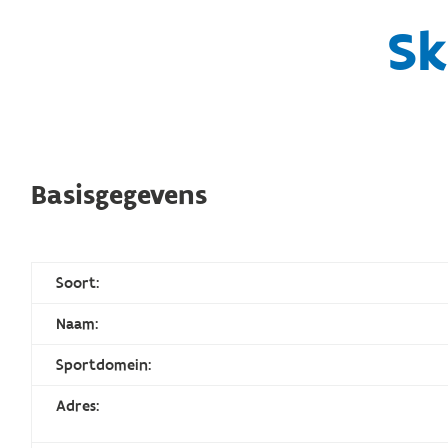
Sk
Basisgegevens
Soort:
Naam:
Sportdomein:
Adres: