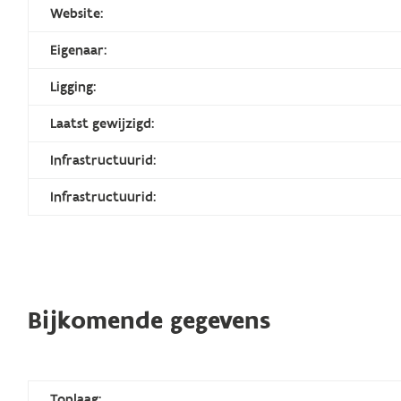
Website:
Eigenaar:
Ligging:
Laatst gewijzigd:
Infrastructuurid:
Infrastructuurid:
Bijkomende gegevens
Toplaag: