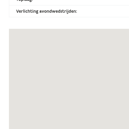
Verlichting avondwedstrijden: