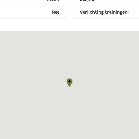
Nee
Verlichting trainingen: