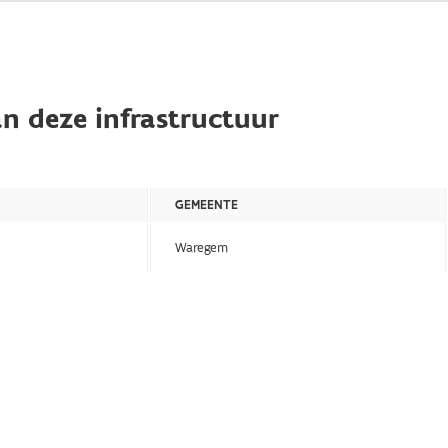
n deze infrastructuur
GEMEENTE
Waregem