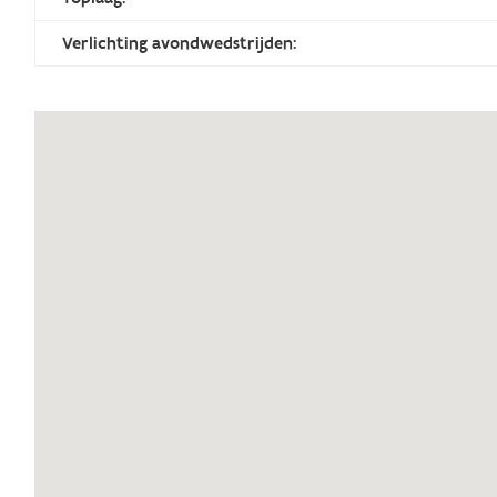
Verlichting avondwedstrijden: