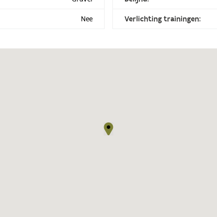
Nee
Verlichting trainingen: