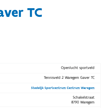
aver TC
Openlucht sportveld
Tennisveld 2 Waregem Gaver TC
Stedelijk Sportcentrum Centrum Waregem
Schakelstraat
8790 Waregem