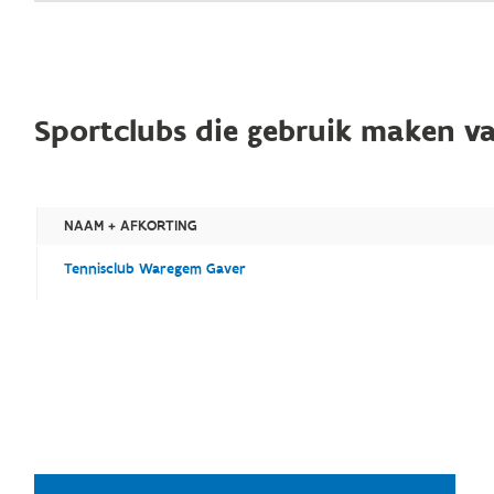
Sportclubs die gebruik maken va
NAAM + AFKORTING
Tennisclub Waregem Gaver