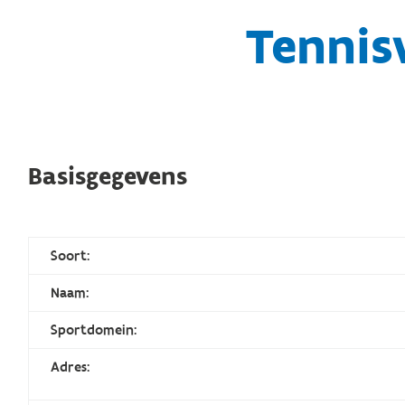
Tennis
Basisgegevens
Soort:
Naam:
Sportdomein:
Adres: