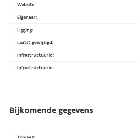
Website:
Eigenaar:
Ligging:
Laatst gewijzigd:
Infrastructuurid:
Infrastructuurid:
Bijkomende gegevens
Toplaag: