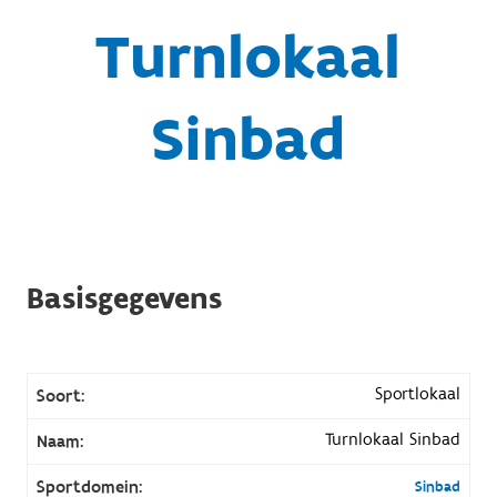
Turnlokaal
Sinbad
Basisgegevens
Sportlokaal
Soort:
Turnlokaal Sinbad
Naam:
Sportdomein:
Sinbad