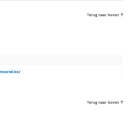
Terug naar boven
oorsel.be/
Terug naar boven