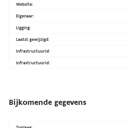
Website:
Eigenaar:
Ligging:
Laatst gewijzigd:
Infrastructuurid:
Infrastructuurid:
Bijkomende gegevens
Toplaag: