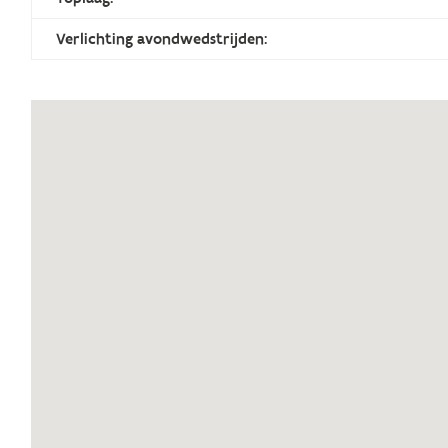
Verlichting avondwedstrijden: