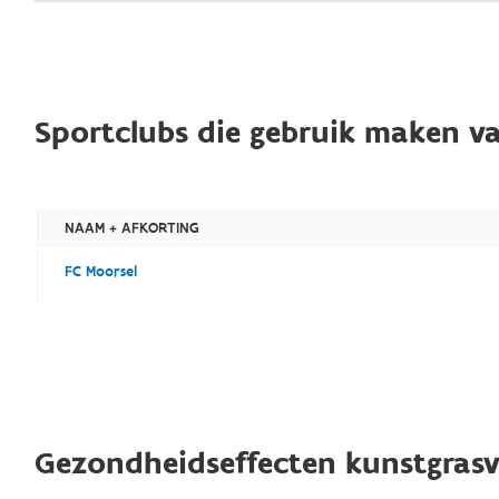
Sportclubs die gebruik maken va
NAAM + AFKORTING
FC Moorsel
Gezondheidseffecten kunstgrasv