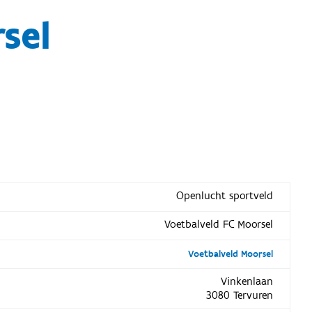
sel
Openlucht sportveld
Voetbalveld FC Moorsel
Voetbalveld Moorsel
Vinkenlaan
3080 Tervuren