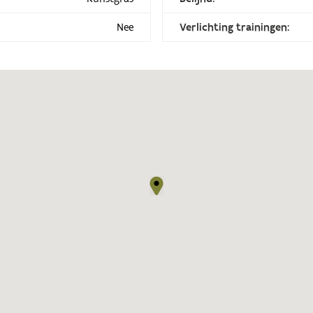
Nee
Verlichting trainingen: