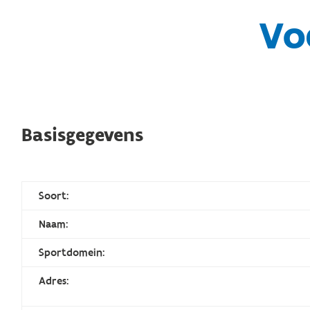
Vo
Basisgegevens
Soort:
Naam:
Sportdomein:
Adres: