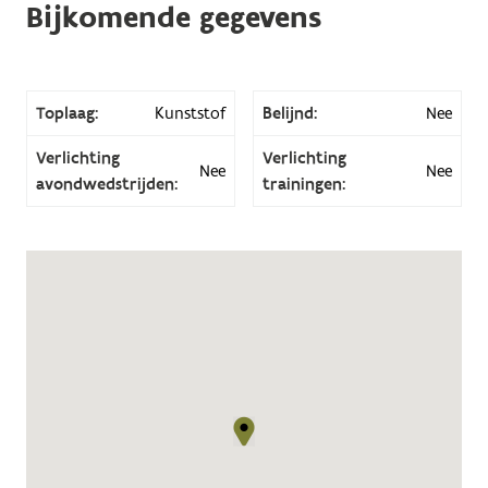
Bijkomende gegevens
Toplaag:
Kunststof
Belijnd:
Nee
Verlichting
Verlichting
Nee
Nee
avondwedstrijden:
trainingen: