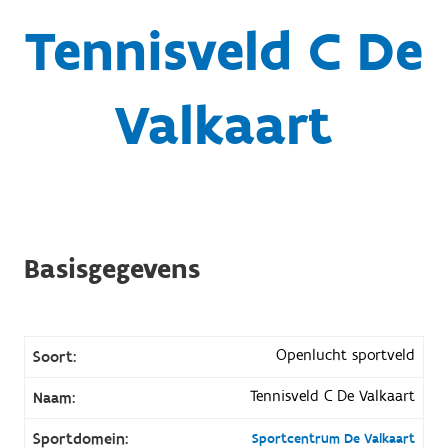
Tennisveld C De
Valkaart
Basisgegevens
Openlucht sportveld
Soort:
Tennisveld C De Valkaart
Naam:
Sportdomein:
Sportcentrum De Valkaart