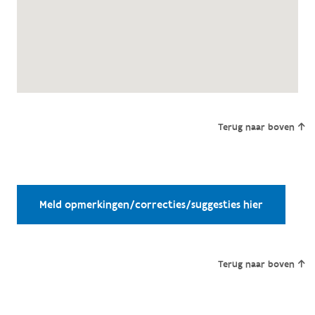
Terug naar boven
Meld opmerkingen/correcties/suggesties hier
Terug naar boven