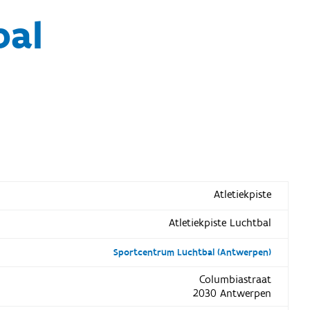
bal
Atletiekpiste
Atletiekpiste Luchtbal
Sportcentrum Luchtbal (Antwerpen)
Columbiastraat
2030 Antwerpen