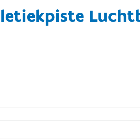
letiekpiste Lucht