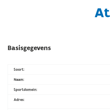
At
Basisgegevens
Soort:
Naam:
Sportdomein:
Adres: