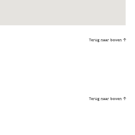
Terug naar boven
Terug naar boven