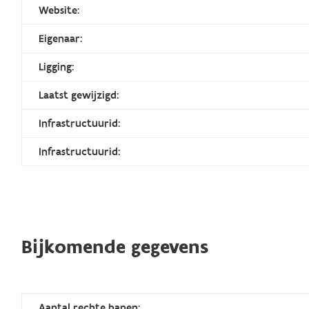
Website:
Eigenaar:
Ligging:
Laatst gewijzigd:
Infrastructuurid:
Infrastructuurid:
Bijkomende gegevens
Aantal rechte banen: