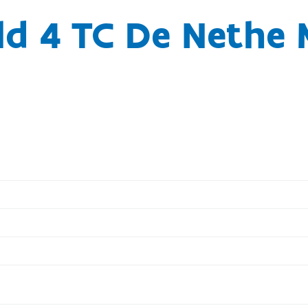
ld 4 TC De Nethe