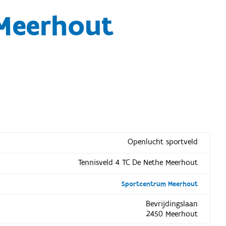
 Meerhout
Openlucht sportveld
Tennisveld 4 TC De Nethe Meerhout
Sportcentrum Meerhout
Bevrijdingslaan
2450 Meerhout