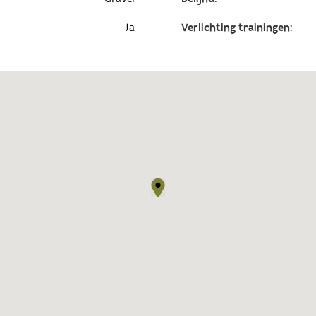
Ja
Verlichting trainingen: