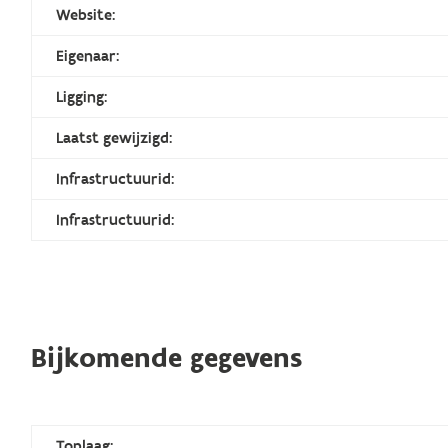
Website:
Eigenaar:
Ligging:
Laatst gewijzigd:
Infrastructuurid:
Infrastructuurid:
Bijkomende gegevens
Toplaag: