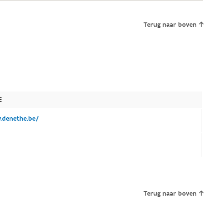
Terug naar boven
E
denethe.be/
Terug naar boven