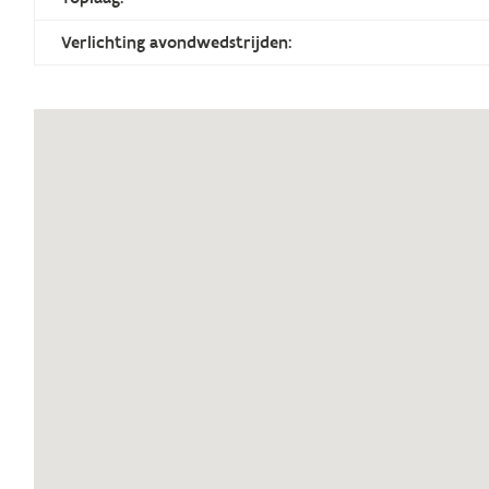
Verlichting avondwedstrijden: