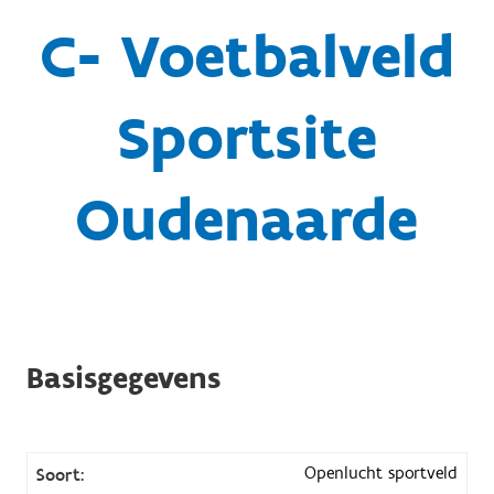
C- Voetbalveld
Sportsite
Oudenaarde
Basisgegevens
Openlucht sportveld
Soort: