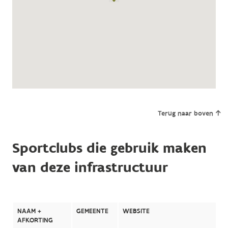
Terug naar boven
Sportclubs die gebruik maken
van deze infrastructuur
NAAM +
GEMEENTE
WEBSITE
AFKORTING