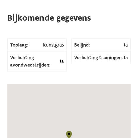
Bijkomende gegevens
Toplaag:
Kunstgras
Belijnd:
Ja
Verlichting
Verlichting trainingen:
Ja
Ja
avondwedstrijden: