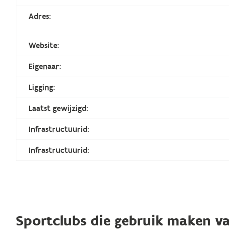
Adres:
Website:
Eigenaar:
Ligging:
Laatst gewijzigd:
Infrastructuurid:
Infrastructuurid:
Sportclubs die gebruik maken va