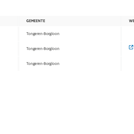
GEMEENTE
WE
Tongeren-Borgloon
Tongeren-Borgloon
Tongeren-Borgloon