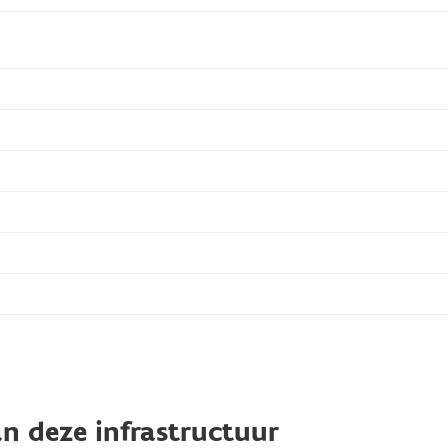
n deze infrastructuur