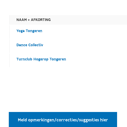
NAAM + AFKORTING
Yoga Tongeren
Dance Collectiv
Turnclub Hogerop Tongeren
Meld opmerkingen/correcties/suggesties hier