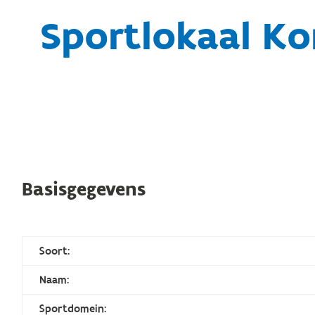
Sportlokaal Ko
Basisgegevens
Soort:
Naam:
Sportdomein: