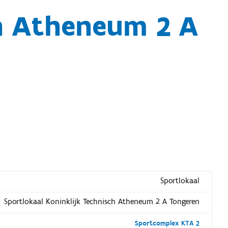
ch Atheneum 2 A
Sportlokaal
Sportlokaal Koninklijk Technisch Atheneum 2 A Tongeren
Sportcomplex KTA 2