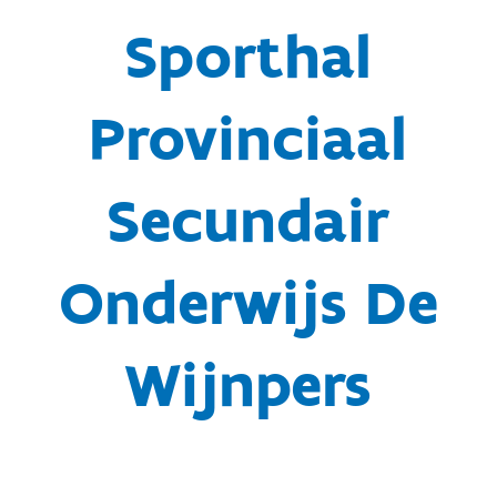
Sporthal
Provinciaal
Secundair
Onderwijs De
Wijnpers