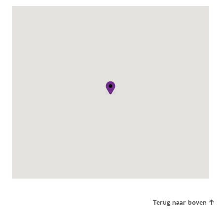
Terug naar boven