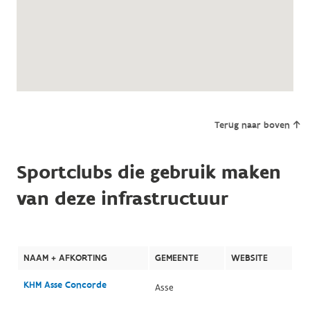
Terug naar boven
Sportclubs die gebruik maken
van deze infrastructuur
NAAM + AFKORTING
GEMEENTE
WEBSITE
KHM Asse Concorde
Asse