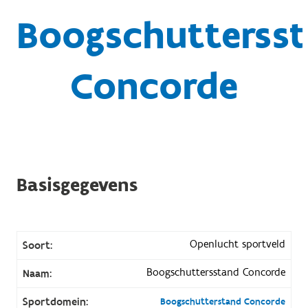
Boogschutterss
Concorde
Basisgegevens
Openlucht sportveld
Soort:
Boogschuttersstand Concorde
Naam:
Sportdomein:
Boogschutterstand Concorde