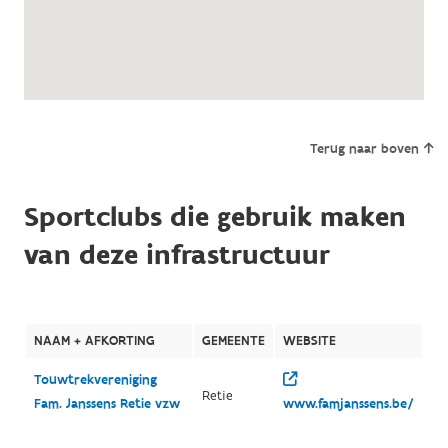
Terug naar boven
Sportclubs die gebruik maken
van deze infrastructuur
NAAM + AFKORTING
GEMEENTE
WEBSITE
Touwtrekvereniging
Retie
Fam. Janssens Retie vzw
www.famjanssens.be/