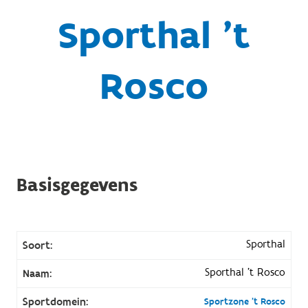
Sporthal 't
Rosco
Basisgegevens
Sporthal
Soort:
Sporthal 't Rosco
Naam:
Sportdomein:
Sportzone 't Rosco