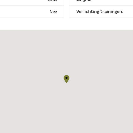
Nee
Verlichting trainingen: