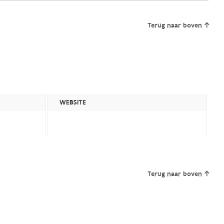
Terug naar boven
WEBSITE
Terug naar boven