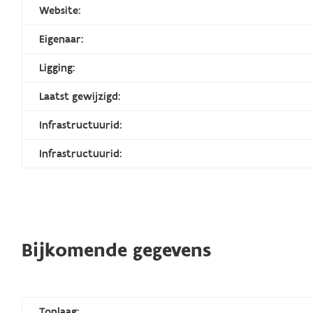
Website:
Eigenaar:
Ligging:
Laatst gewijzigd:
Infrastructuurid:
Infrastructuurid:
Bijkomende gegevens
Toplaag: