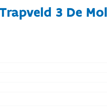
Trapveld 3 De Mo