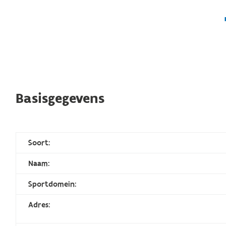
Basisgegevens
Soort:
Naam:
Sportdomein:
Adres: