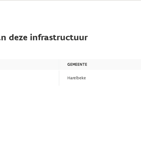
n deze infrastructuur
GEMEENTE
Harelbeke