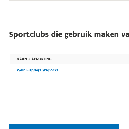
Sportclubs die gebruik maken va
NAAM + AFKORTING
West Flanders Warlocks