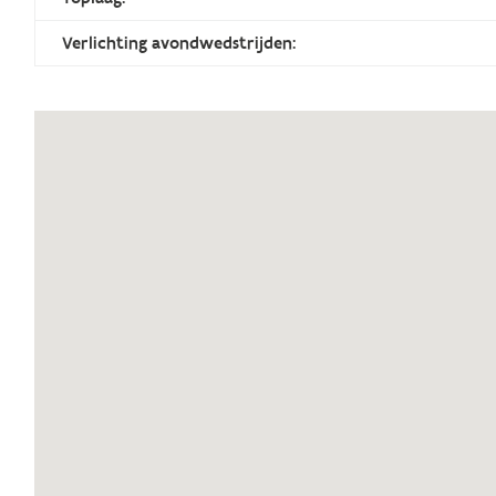
Verlichting avondwedstrijden: