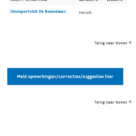
Omnisportclub De Boemelaars
Herselt
Terug naar boven
Meld opmerkingen/correcties/suggesties hier
Terug naar boven