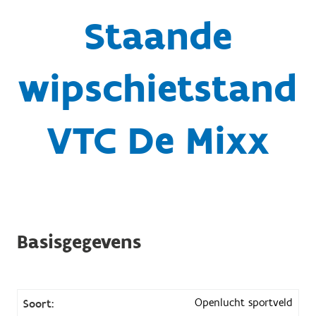
Staande
wipschietstand
VTC De Mixx
Basisgegevens
Openlucht sportveld
Soort: