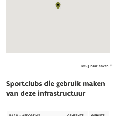
Terug naar boven
Sportclubs die gebruik maken
van deze infrastructuur
NAAM + AFKORTING
GEMEENTE
WEBSITE