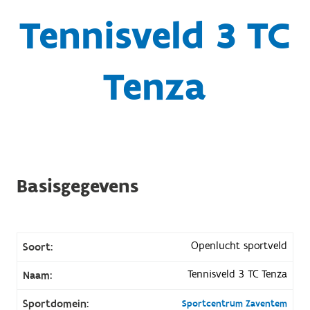
Tennisveld 3 TC
Tenza
Basisgegevens
Openlucht sportveld
Soort:
Tennisveld 3 TC Tenza
Naam:
Sportdomein:
Sportcentrum Zaventem