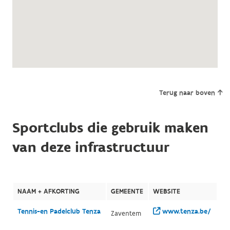
Terug naar boven
Sportclubs die gebruik maken
van deze infrastructuur
NAAM + AFKORTING
GEMEENTE
WEBSITE
Tennis-en Padelclub Tenza
www.tenza.be/
Zaventem