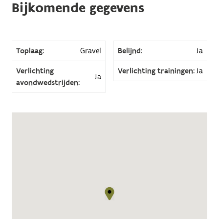
Bijkomende gegevens
Toplaag:
Gravel
Belijnd:
Ja
Verlichting
Verlichting trainingen:
Ja
Ja
avondwedstrijden: