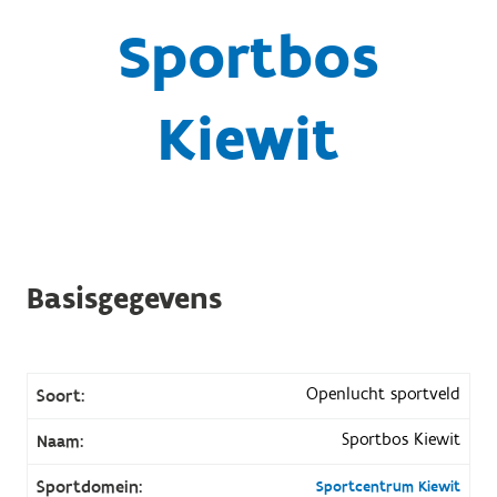
Sportbos
Kiewit
Basisgegevens
Openlucht sportveld
Soort:
Sportbos Kiewit
Naam:
Sportdomein:
Sportcentrum Kiewit