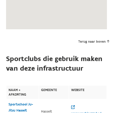
Terug naar boven
Sportclubs die gebruik maken
van deze infrastructuur
NAAM +
GEMEENTE
WEBSITE
AFKORTING
Sportschool Ju-
Jitsu Hasselt
Hasselt