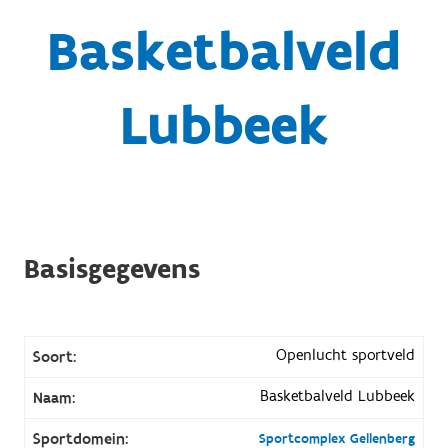
Basketbalveld
Lubbeek
Basisgegevens
Openlucht sportveld
Soort:
Basketbalveld Lubbeek
Naam:
Sportdomein:
Sportcomplex Gellenberg