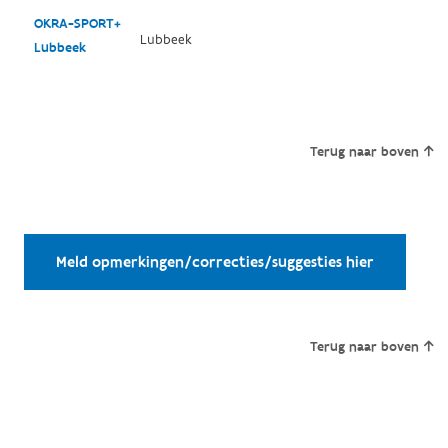
OKRA-SPORT+
Lubbeek
Lubbeek
Terug naar boven
Meld opmerkingen/correcties/suggesties hier
Terug naar boven