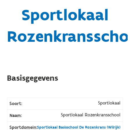
Sportlokaal
Rozenkransscho
Basisgegevens
Sportlokaal
Soort:
Sportlokaal Rozenkransschool
Naam:
Sportdomein:
Sportlokaal Basisschool De Rozenkrans (Wilrijk)