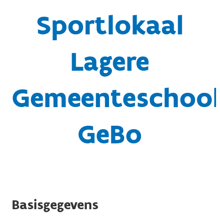
Sportlokaal
Lagere
Gemeenteschool
GeBo
Basisgegevens