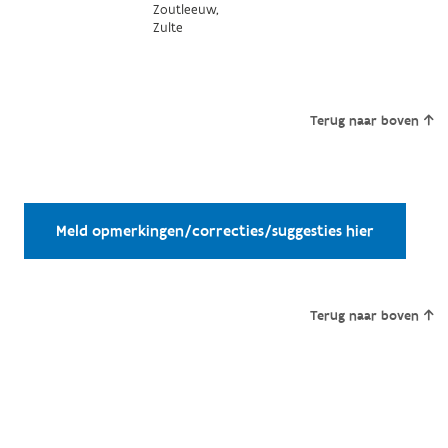
Zoutleeuw,
Zulte
Terug naar boven
Meld opmerkingen/correcties/suggesties hier
Terug naar boven