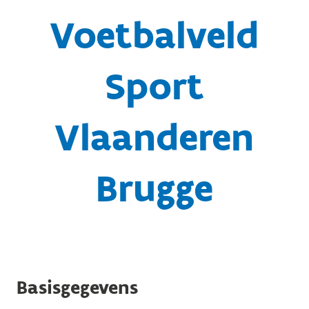
Voetbalveld
Sport
Vlaanderen
Brugge
Basisgegevens