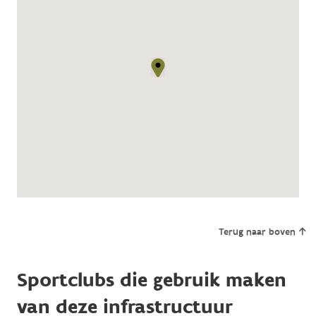
Terug naar boven
Sportclubs die gebruik maken
van deze infrastructuur