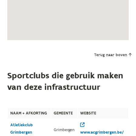
Terug naar boven
Sportclubs die gebruik maken
van deze infrastructuur
NAAM + AFKORTING
GEMEENTE
WEBSITE
Atletiekclub
Grimbergen
Grimbergen
www.acgrimbergen.be/