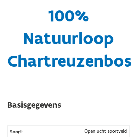
100%
Natuurloop
Chartreuzenbos
Basisgegevens
Openlucht sportveld
Soort: