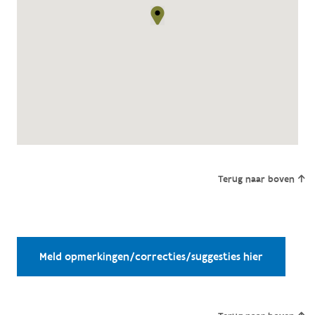
Terug naar boven
Meld opmerkingen/correcties/suggesties hier