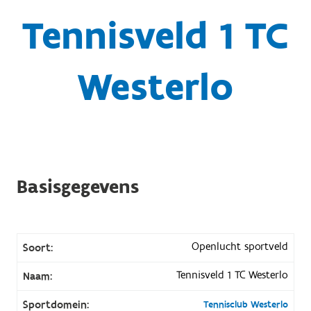
Tennisveld 1 TC
Westerlo
Basisgegevens
Openlucht sportveld
Soort:
Tennisveld 1 TC Westerlo
Naam:
Sportdomein:
Tennisclub Westerlo