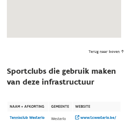
Terug naar boven
Sportclubs die gebruik maken
van deze infrastructuur
NAAM + AFKORTING
GEMEENTE
WEBSITE
Tennisclub Westerlo
www.tcwesterlo.be/
Westerlo