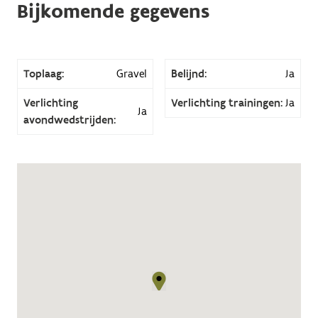
Bijkomende gegevens
Toplaag:
Gravel
Belijnd:
Ja
Verlichting
Verlichting trainingen:
Ja
Ja
avondwedstrijden: