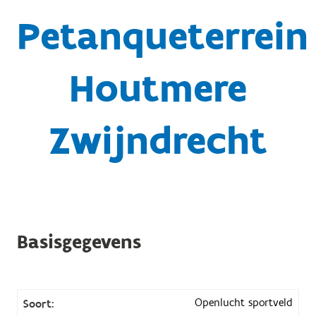
Petanqueterrein
Houtmere
Zwijndrecht
Basisgegevens
Openlucht sportveld
Soort: