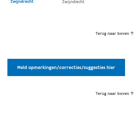
Zwijndrecht
Zwijndrecht
Terug naar boven
Meld opmerkingen/correcties/suggesties hier
Terug naar boven