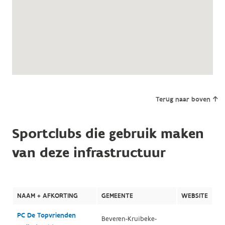
Terug naar boven
Sportclubs die gebruik maken
van deze infrastructuur
NAAM + AFKORTING
GEMEENTE
WEBSITE
PC De Topvrienden
Beveren-Kruibeke-