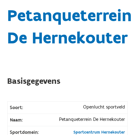
Petanqueterrein
De Hernekouter
Basisgegevens
Openlucht sportveld
Soort:
Petanqueterrein De Hernekouter
Naam:
Sportdomein:
Sportcentrum Hernekouter