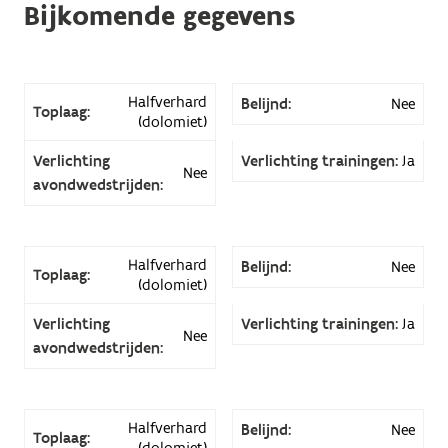
Bijkomende gegevens
Halfverhard
Belijnd:
Nee
Toplaag:
(dolomiet)
Verlichting
Verlichting trainingen:
Ja
Nee
avondwedstrijden:
Halfverhard
Belijnd:
Nee
Toplaag:
(dolomiet)
Verlichting
Verlichting trainingen:
Ja
Nee
avondwedstrijden:
Halfverhard
Belijnd:
Nee
Toplaag:
(dolomiet)