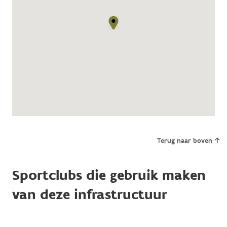
Terug naar boven
Sportclubs die gebruik maken
van deze infrastructuur