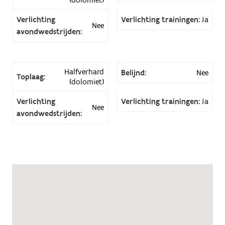
Verlichting
Verlichting trainingen:
Ja
Nee
avondwedstrijden:
Halfverhard
Belijnd:
Nee
Toplaag:
(dolomiet)
Verlichting
Verlichting trainingen:
Ja
Nee
avondwedstrijden: