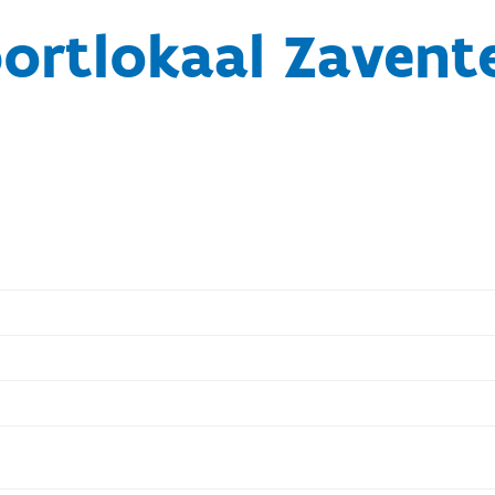
ortlokaal Zaven