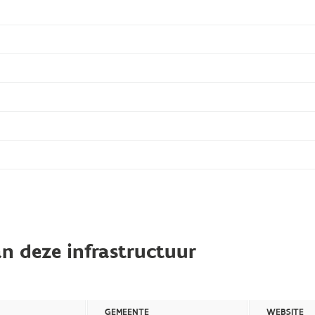
n deze infrastructuur
GEMEENTE
WEBSITE