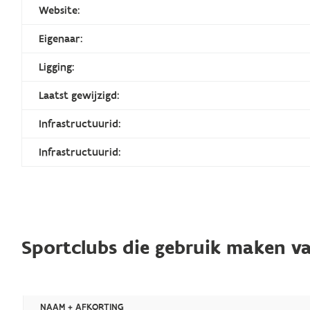
Website:
Eigenaar:
Ligging:
Laatst gewijzigd:
Infrastructuurid:
Infrastructuurid:
Sportclubs die gebruik maken va
NAAM + AFKORTING