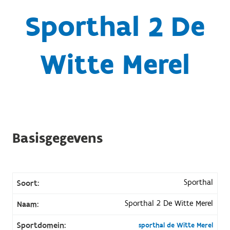
Sporthal 2 De
Witte Merel
Basisgegevens
Sporthal
Soort:
Sporthal 2 De Witte Merel
Naam:
Sportdomein:
sporthal de Witte Merel