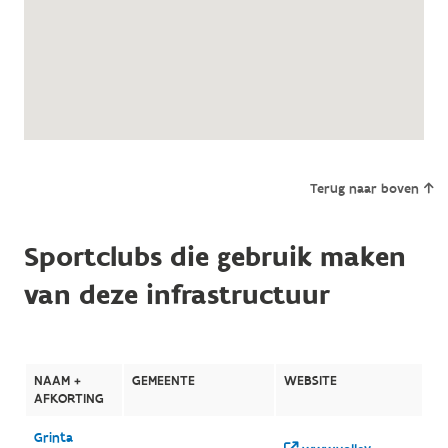
Terug naar boven
Sportclubs die gebruik maken
van deze infrastructuur
NAAM +
GEMEENTE
WEBSITE
AFKORTING
Grinta