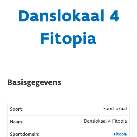
Danslokaal 4
Fitopia
Basisgegevens
Sportlokaal
Soort:
Danslokaal 4 Fitopia
Naam:
Sportdomein:
Fitopia