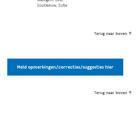
Zoutleeuw, Zulte
Terug naar boven
Meld opmerkingen/correcties/suggesties hier
Terug naar boven