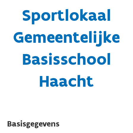
Sportlokaal
Gemeentelijke
Basisschool
Haacht
Basisgegevens