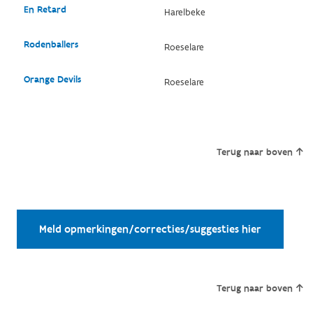
En Retard
Harelbeke
Rodenballers
Roeselare
Orange Devils
Roeselare
Terug naar boven
Meld opmerkingen/correcties/suggesties hier
Terug naar boven