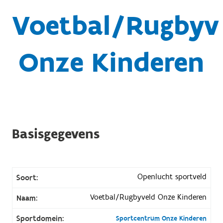
Voetbal/Rugbyv
Onze Kinderen
Basisgegevens
Openlucht sportveld
Soort:
Voetbal/Rugbyveld Onze Kinderen
Naam:
Sportdomein:
Sportcentrum Onze Kinderen