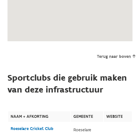
Terug naar boven
Sportclubs die gebruik maken
van deze infrastructuur
NAAM + AFKORTING
GEMEENTE
WEBSITE
Roeselare Cricket Club
Roeselare