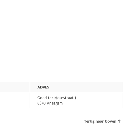
ADRES
Goed ter Motestraat 1
8570 Anzegem
Terug naar boven