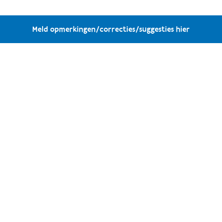
Meld opmerkingen/correcties/suggesties hier