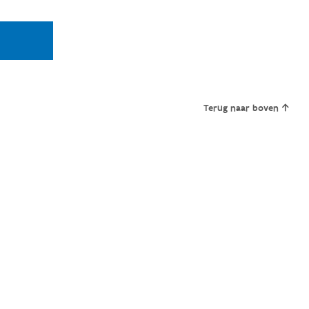
Terug naar boven