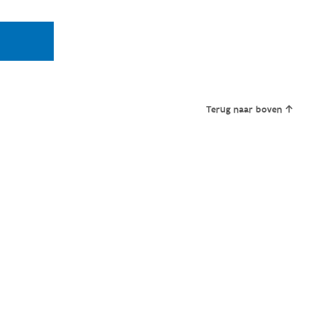
Terug naar boven