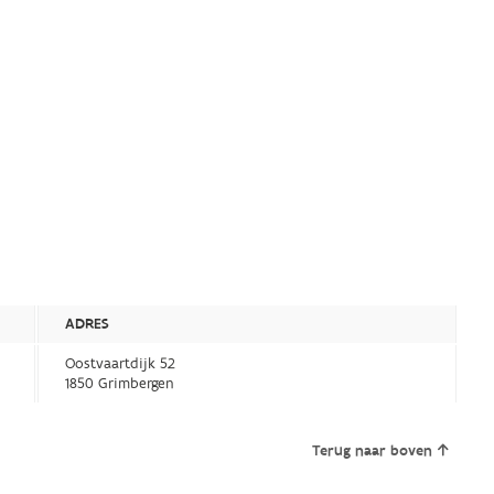
ADRES
Oostvaartdijk 52
1850 Grimbergen
Terug naar boven