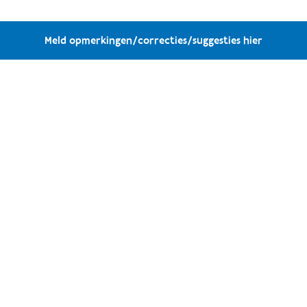
Meld opmerkingen/correcties/suggesties hier