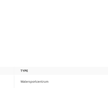
TYPE
Watersportcentrum