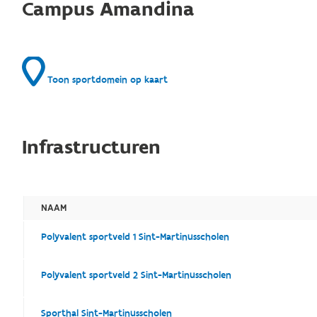
Campus Amandina
Toon sportdomein op kaart
Infrastructuren
NAAM
Polyvalent sportveld 1 Sint-Martinusscholen
Polyvalent sportveld 2 Sint-Martinusscholen
Sporthal Sint-Martinusscholen