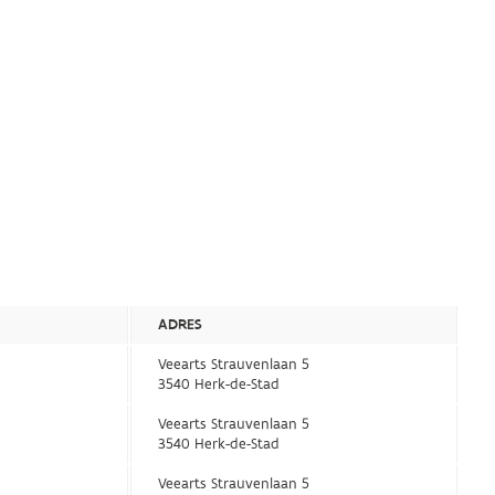
ADRES
Veearts Strauvenlaan 5
d
3540 Herk-de-Stad
Veearts Strauvenlaan 5
d
3540 Herk-de-Stad
Veearts Strauvenlaan 5