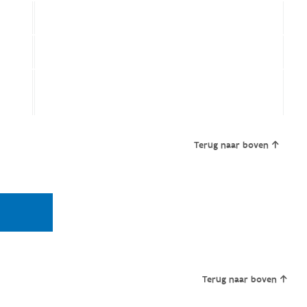
Terug naar boven
Terug naar boven