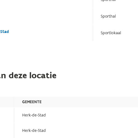
Sporthal
-Stad
Sportlokaal
n deze locatie
GEMEENTE
Herk-de-Stad
Herk-de-Stad