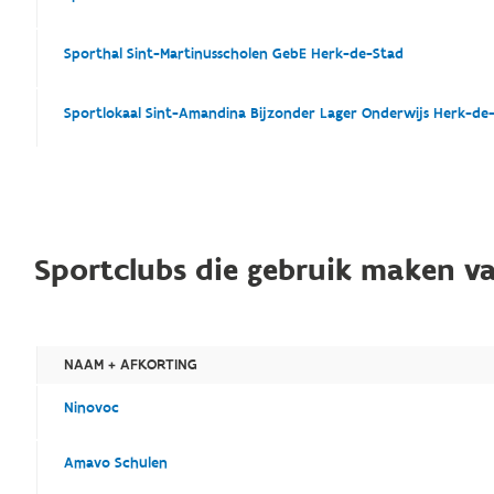
Sporthal Sint-Martinusscholen GebE Herk-de-Stad
Sportlokaal Sint-Amandina Bijzonder Lager Onderwijs Herk-de
Sportclubs die gebruik maken va
NAAM + AFKORTING
Ninovoc
Amavo Schulen