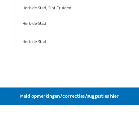
Herk-de-Stad, Sint-Truiden
Herk-de-Stad
Herk-de-Stad
Meld opmerkingen/correcties/suggesties hier